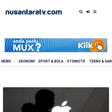
NEWS
EKONOMI
SPORT & BOLA
OTOMOTIF
TEKNO & SAI