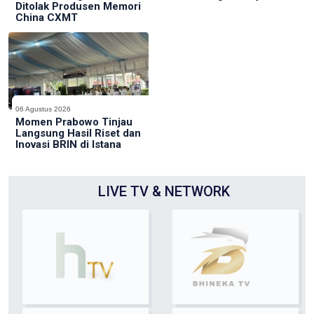
Ditolak Produsen Memori
China CXMT
06 Agustus 2026
Momen Prabowo Tinjau
Langsung Hasil Riset dan
Inovasi BRIN di Istana
LIVE TV & NETWORK