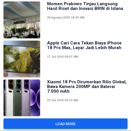
Momen Prabowo Tinjau Langsung
Hasil Riset dan Inovasi BRIN di Istana
06 Agustus 2026 18:45 Wib
Apple Cari Cara Tekan Biaya iPhone
18 Pro Max, Layar Jadi Lebih Murah
27 Juli 2026 09:07 Wib
Xiaomi 18 Pro Dirumorkan Rilis Global,
Bawa Kamera 200MP dan Baterai
7.000 mAh
25 Juli 2026 08:33 Wib
LOAD MORE