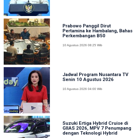
Prabowo Panggil Dirut
Pertamina ke Hambalang, Bahas
Perkembangan B50
10 Agustus 2026 08:25 Wib
Jadwal Program Nusantara TV
Senin 10 Agustus 2026
10 Agustus 2026 04:00 Wib
Suzuki Ertiga Hybrid Cruise di
GIIAS 2026, MPV 7 Penumpang
dengan Teknologi Hybrid