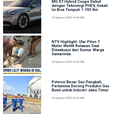
MG 07 Hybrid Coupe Debut
dengan Teknologi PHEV, Sekali
Isi Bisa Tempuh 1.745 Km
10 Agustus 2026 14:48 Wib
NTV Highlight: Ular Piton 7
Meter Melilit Relawan Saat
Dievakuasi dari Sumur Warga
Samarinda
10 Agustus 2026 13:29 Wib
Potensi Besar Gas Pangkah,
Pertamina Dorong Produksi Gas
Bumi untuk Industri Jawa Timur
10 Agustus 2026 13:15 Wib