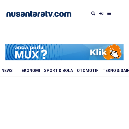
NEWS
EKONOMI
SPORT & BOLA
OTOMOTIF
TEKNO & SAI