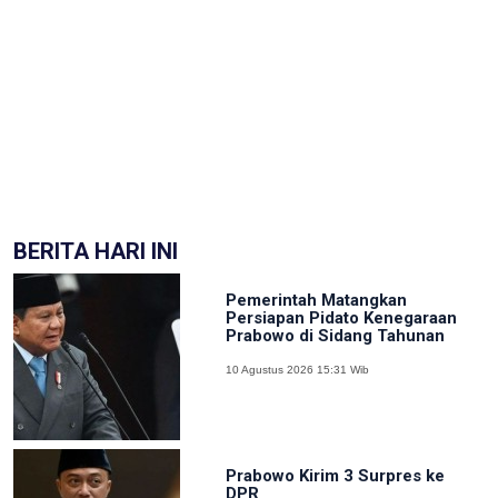
BERITA HARI INI
Pemerintah Matangkan
Persiapan Pidato Kenegaraan
Prabowo di Sidang Tahunan
10 Agustus 2026 15:31 Wib
Prabowo Kirim 3 Surpres ke
DPR